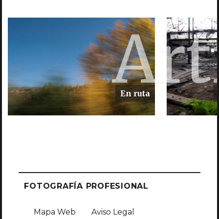
Art
En ruta
FOTOGRAFÍA PROFESIONAL
Mapa Web
Aviso Legal