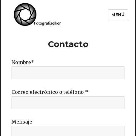
MENÚ
Fotografía Elker
Contacto
Nombre
*
Correo electrónico o teléfono
*
Mensaje