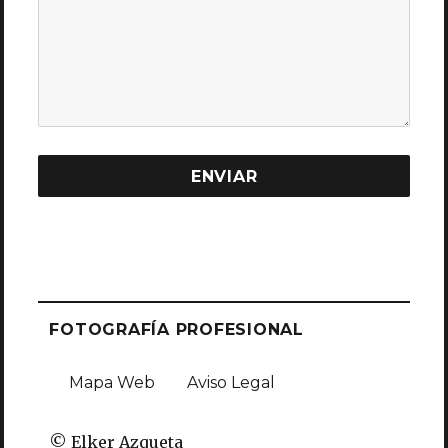
FOTOGRAFÍA PROFESIONAL
Mapa Web
Aviso Legal
© Elker Azqueta