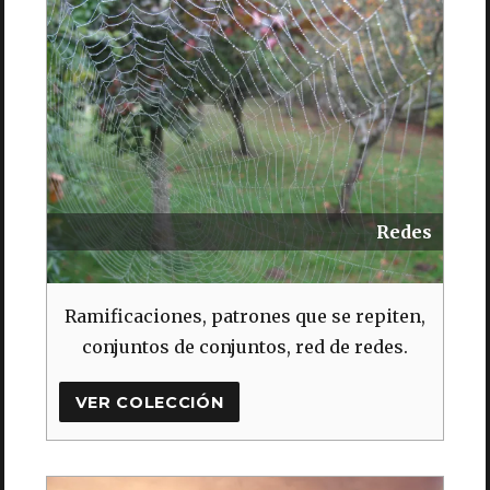
Redes
Ramificaciones, patrones que se repiten,
conjuntos de conjuntos, red de redes.
VER COLECCIÓN