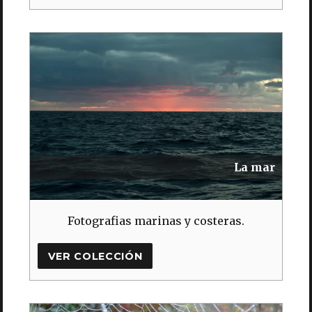
La mar
Fotografias marinas y costeras.
VER COLECCIÓN