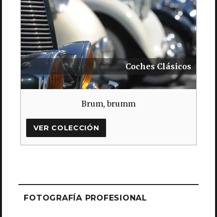
Coches Clásicos
Brum, brumm
VER COLECCIÓN
FOTOGRAFÍA PROFESIONAL