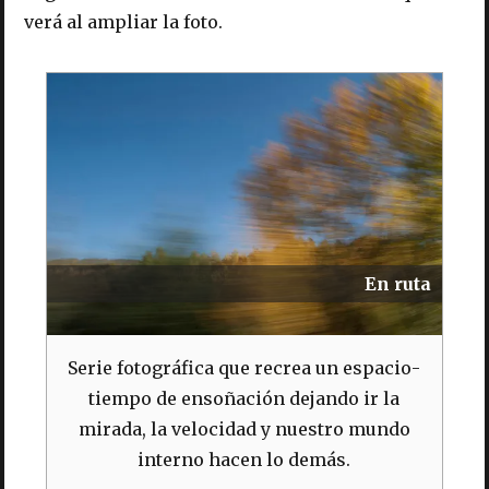
verá al ampliar la foto.
En ruta
Serie fotográfica que recrea un espacio-
tiempo de ensoñación dejando ir la
mirada, la velocidad y nuestro mundo
interno hacen lo demás.