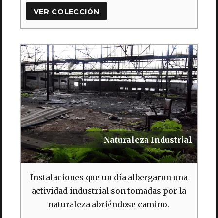
VER COLECCIÓN
Naturaleza Industrial
Instalaciones que un día albergaron una
actividad industrial son tomadas por la
naturaleza abriéndose camino.