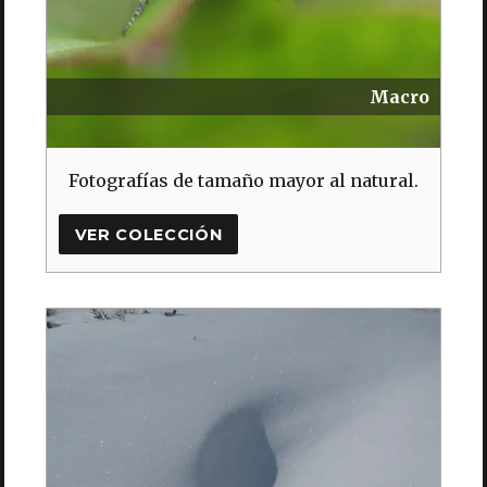
Macro
Fotografías de tamaño mayor al natural.
VER COLECCIÓN