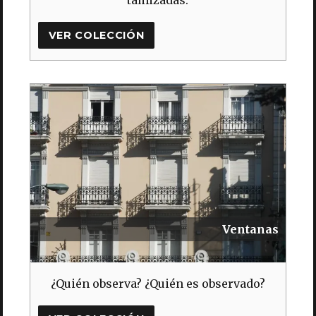
tamizadas.
VER COLECCIÓN
Ventanas
¿Quién observa? ¿Quién es observado?