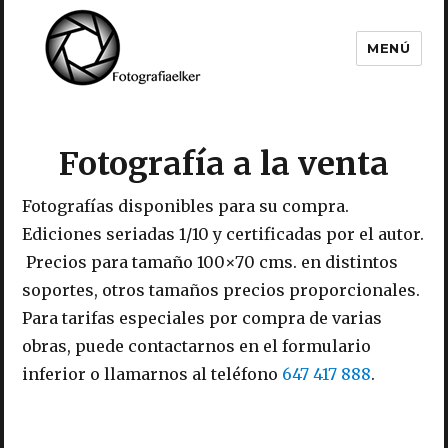
MENÚ
Fotografía Elker
Fotografía a la venta
Fotografías disponibles para su compra.
Ediciones seriadas 1/10 y certificadas por el autor.
Precios para tamaño 100×70 cms. en distintos
soportes, otros tamaños precios proporcionales.
Para tarifas especiales por compra de varias
obras, puede contactarnos en el formulario
inferior o llamarnos al teléfono
647 417 888
.