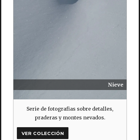
Nieve
Serie de fotografias sobre detalles,
praderas y montes nevados.
VER COLECCIÓN