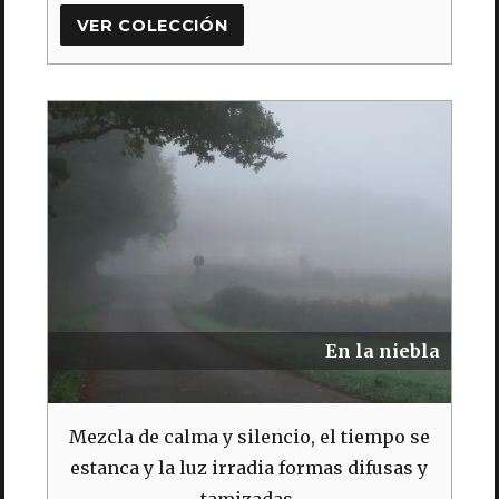
VER COLECCIÓN
En la niebla
Mezcla de calma y silencio, el tiempo se
estanca y la luz irradia formas difusas y