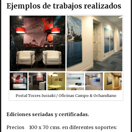
Ejemplos de trabajos realizados
Portal Torres Isozaki / Oficinas Campo & Ochandiano
Ediciones seriadas y certificadas.
Precios 100 x 70 cms. en diferentes soportes: