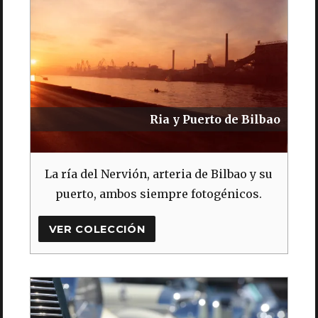
Ria y Puerto de Bilbao
La ría del Nervión, arteria de Bilbao y su
puerto, ambos siempre fotogénicos.
VER COLECCIÓN