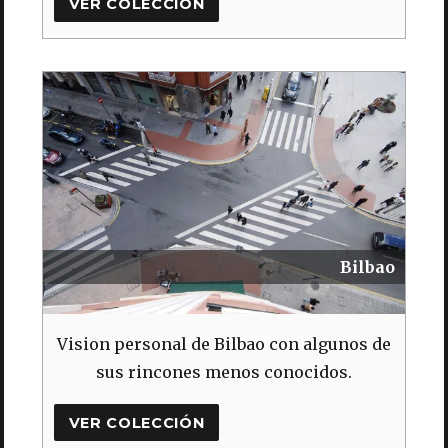
VER COLECCIÓN
Bilbao
Vision personal de Bilbao con algunos de
sus rincones menos conocidos.
VER COLECCIÓN