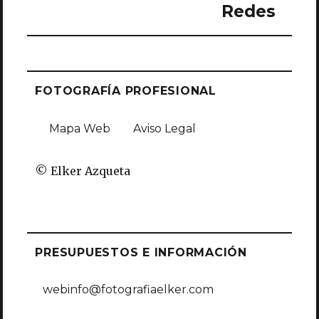
Redes
FOTOGRAFÍA PROFESIONAL
Mapa Web
Aviso Legal
© Elker Azqueta
PRESUPUESTOS E INFORMACIÓN
webinfo@fotografiaelker.com