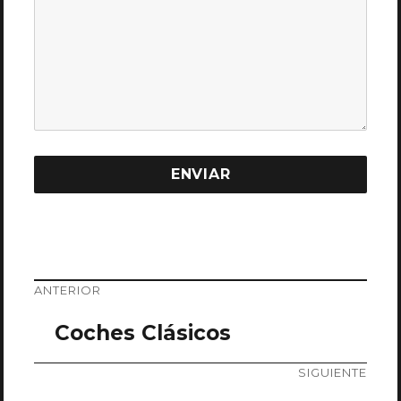
ANTERIOR
Coches Clásicos
SIGUIENTE