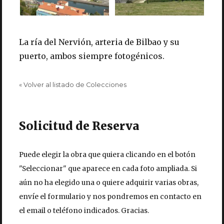
La ría del Nervión, arteria de Bilbao y su
puerto, ambos siempre fotogénicos.
« Volver al listado de Colecciones
Solicitud de Reserva
Puede elegir la obra que quiera clicando en el botón
"Seleccionar" que aparece en cada foto ampliada. Si
aún no ha elegido una o quiere adquirir varias obras,
envíe el formulario y nos pondremos en contacto en
el email o teléfono indicados. Gracias.