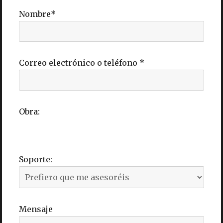
Nombre
*
Correo electrónico o teléfono
*
Obra:
Soporte:
Mensaje