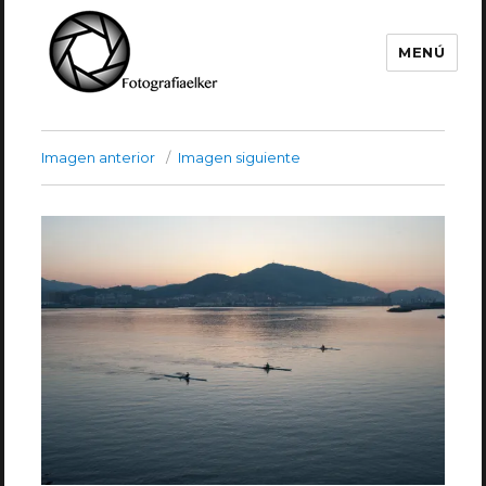
MENÚ
Fotografía Elker
Imagen anterior
Imagen siguiente