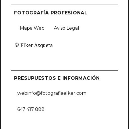
FOTOGRAFÍA PROFESIONAL
Mapa Web
Aviso Legal
© Elker Azqueta
PRESUPUESTOS E INFORMACIÓN
webinfo@fotografiaelker.com
647 417 888