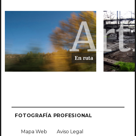
Art
En ruta
FOTOGRAFÍA PROFESIONAL
Mapa Web
Aviso Legal