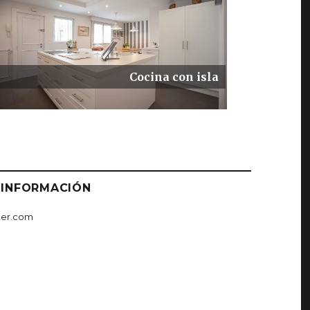
Cocina con isla
 INFORMACIÓN
ker.com