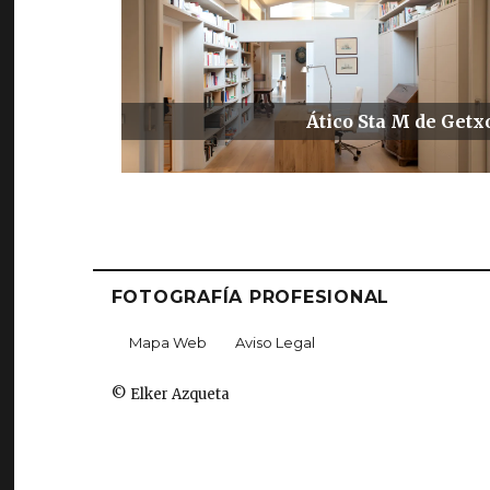
Ático Sta M de Getx
FOTOGRAFÍA PROFESIONAL
Mapa Web
Aviso Legal
© Elker Azqueta