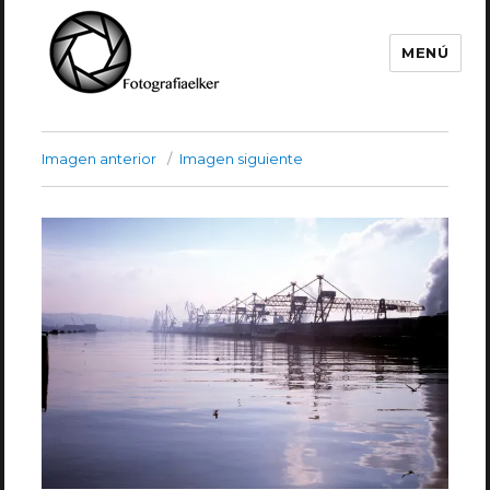
MENÚ
Fotografía Elker
Imagen anterior
Imagen siguiente