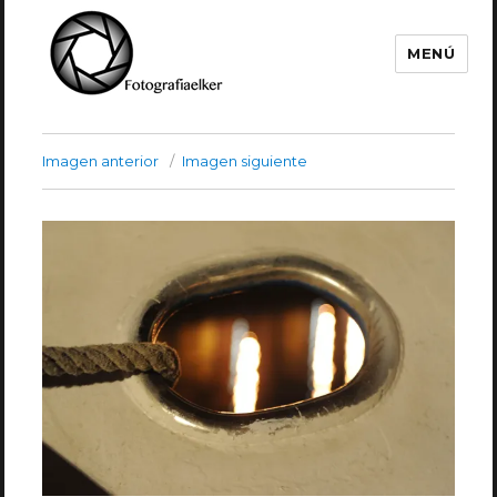
MENÚ
Fotografía Elker
Imagen anterior
Imagen siguiente