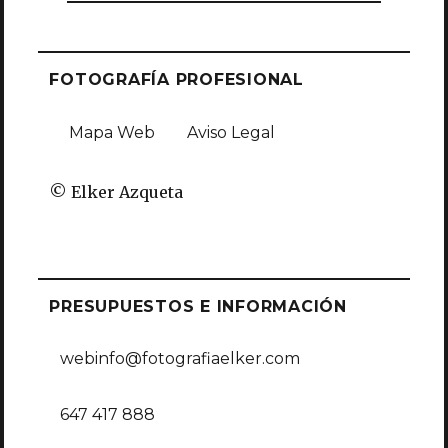
FOTOGRAFÍA PROFESIONAL
Mapa Web
Aviso Legal
© Elker Azqueta
PRESUPUESTOS E INFORMACIÓN
webinfo@fotografiaelker.com
647 417 888