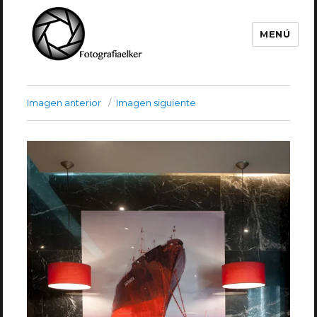
MENÚ
Fotografía Elker
Imagen anterior
Imagen siguiente