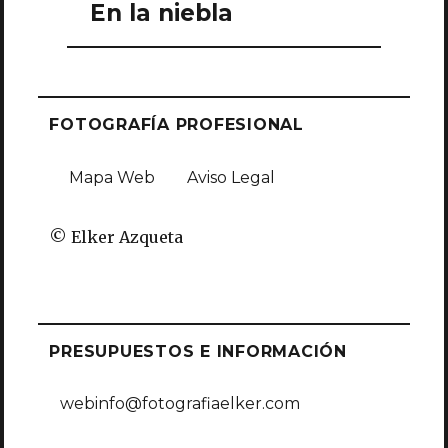
En la niebla
entradas
FOTOGRAFÍA PROFESIONAL
Mapa Web
Aviso Legal
© Elker Azqueta
PRESUPUESTOS E INFORMACIÓN
webinfo@fotografiaelker.com