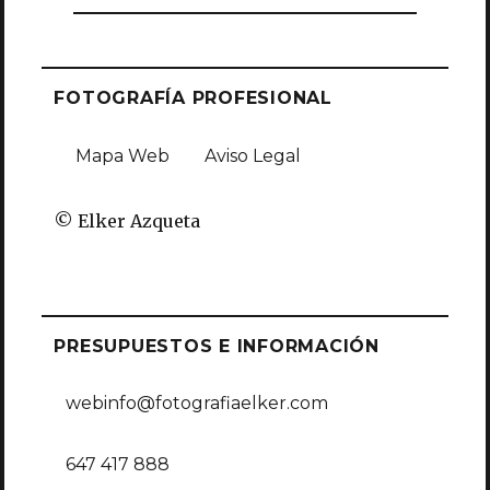
FOTOGRAFÍA PROFESIONAL
Mapa Web
Aviso Legal
© Elker Azqueta
PRESUPUESTOS E INFORMACIÓN
webinfo@fotografiaelker.com
647 417 888