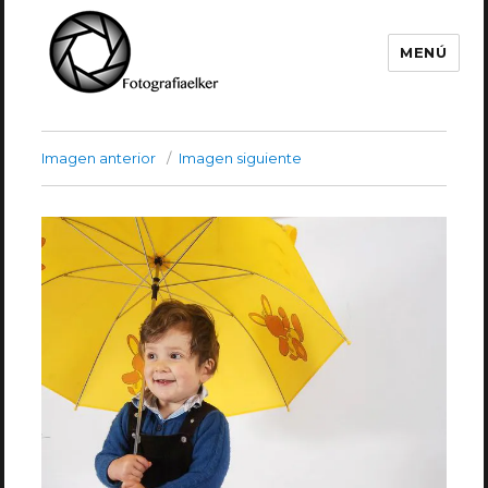
MENÚ
Fotografía Elker
Imagen anterior
Imagen siguiente