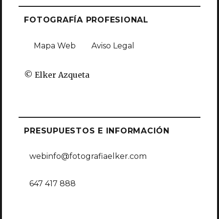
FOTOGRAFÍA PROFESIONAL
Mapa Web
Aviso Legal
© Elker Azqueta
PRESUPUESTOS E INFORMACIÓN
webinfo@fotografiaelker.com
647 417 888