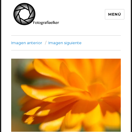
MENÚ
Fotografía Elker
Imagen anterior
Imagen siguiente