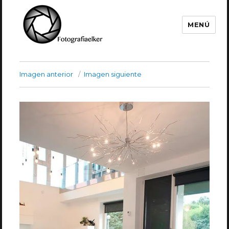
MENÚ
Fotografía Elker
Imagen anterior
Imagen siguiente