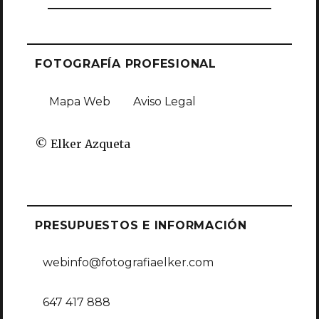
FOTOGRAFÍA PROFESIONAL
Mapa Web
Aviso Legal
© Elker Azqueta
PRESUPUESTOS E INFORMACIÓN
webinfo@fotografiaelker.com
647 417 888