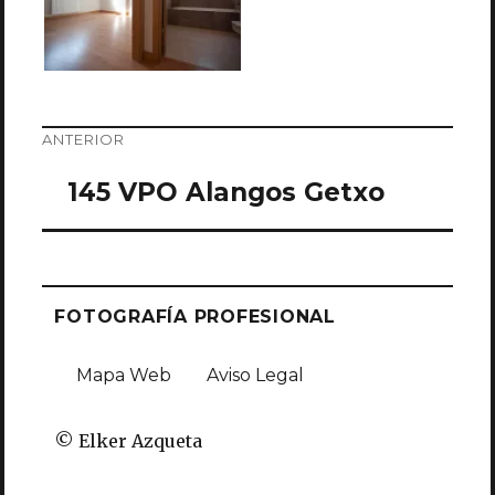
ANTERIOR
145 VPO Alangos Getxo
FOTOGRAFÍA PROFESIONAL
Mapa Web
Aviso Legal
© Elker Azqueta