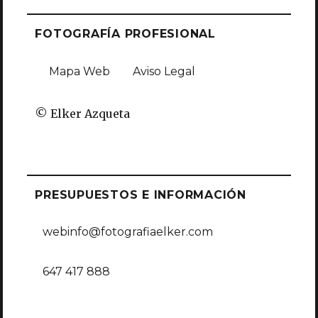
FOTOGRAFÍA PROFESIONAL
Mapa Web
Aviso Legal
© Elker Azqueta
PRESUPUESTOS E INFORMACIÓN
webinfo@fotografiaelker.com
647 417 888