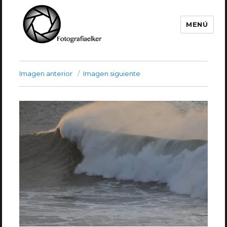
MENÚ
Fotografía Elker
Imagen anterior
Imagen siguiente