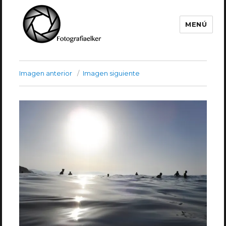
MENÚ
Fotografía Elker
Imagen anterior
Imagen siguiente